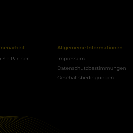
menarbeit
Allgemeine Informationen
Sie Partner
Impressum
e
Datenschutzbestimmungen
Geschäftsbedingungen