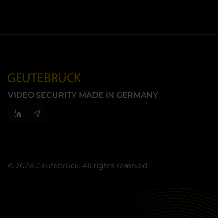
VIDEO SECURITY MADE IN GERMANY
© 2026 Geutebrück. All rights reserved.