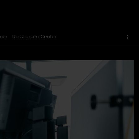
ner
Ressourcen-Center