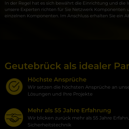
In der Regel hat es sich bewährt die Einrichtung und di
unsere Experten richten für Sie Netzwerk Komponenten un
einzelnen Komponenten. Im Anschluss erhalten Sie ein Abn
Geutebrück als idealer Pa
Höchste Ansprüche
Wir setzen die höchsten Ansprüche an unse
Lösungen und Ihre Projekte
Mehr als 55 Jahre Erfahrung
Wir blicken zurück mehr als 55 Jahre Erfahr
Sicherheitstechnik