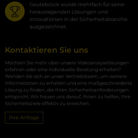
Geutebrück wurde mehrfach für seine
herausragenden Lösungen und
Innovationen in der Sicherheitsbranche
ausgezeichnet.
Kontaktieren Sie uns
Möchten Sie mehr über unsere Videoanalyselösungen
erfahren oder eine individuelle Beratung erhalten?
Wenden Sie sich an unser Vertriebsteam, um weitere
Informationen zu erhalten und eine maßgeschneiderte
Lösung zu finden, die Ihren Sicherheitsanforderungen
entspricht. Wir freuen uns darauf, Ihnen zu helfen, Ihre
Sicherheitsziele effektiv zu erreichen.
Ihre Anfrage