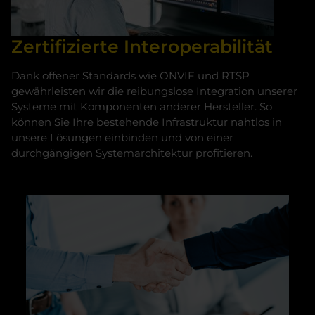
Zertifizierte Interoperabilität
Dank offener Standards wie ONVIF und RTSP
gewährleisten wir die reibungslose Integration unserer
Systeme mit Komponenten anderer Hersteller. So
können Sie Ihre bestehende Infrastruktur nahtlos in
unsere Lösungen einbinden und von einer
durchgängigen Systemarchitektur profitieren.