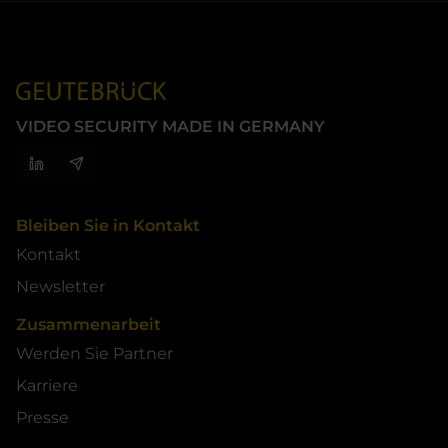
VIDEO SECURITY MADE IN GERMANY
Bleiben Sie in Kontakt
Kontakt
Newsletter
Zusammenarbeit
Werden Sie Partner
Karriere
Presse