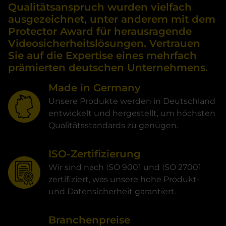
Qualitätsanspruch wurden vielfach
ausgezeichnet, unter anderem mit dem
Protector Award für herausragende
Videosicherheitslösungen. Vertrauen
Sie auf die Expertise eines mehrfach
prämierten deutschen Unternehmens.
Made in Germany
Unsere Produkte werden in Deutschland
entwickelt und hergestellt, um höchsten
Qualitätsstandards zu genügen.
ISO-Zertifizierung
Wir sind nach ISO 9001 und ISO 27001
zertifiziert, was unsere hohe Produkt-
und Datensicherheit garantiert.
Branchenpreise