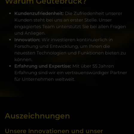
Warum Geutebrück?
Kundenzufriedenheit:
Die Zufriedenheit unserer
Kunden steht bei uns an erster Stelle. Unser
engagiertes Team unterstützt Sie bei allen Fragen
und Anliegen.
Innovation:
Wir investieren kontinuierlich in
Forschung und Entwicklung, um Ihnen die
neuesten Technologien und Funktionen bieten zu
können.
Erfahrung und Expertise:
Mit über 55 Jahren
Erfahrung sind wir ein vertrauenswürdiger Partner
für Unternehmen weltweit.
Auszeichnungen
Unsere Innovationen und unser