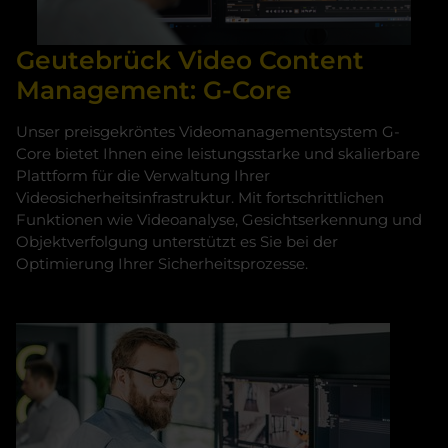
Geutebrück Video Content
Management: G-Core
Unser preisgekröntes Videomanagementsystem G-
Core bietet Ihnen eine leistungsstarke und skalierbare
Plattform für die Verwaltung Ihrer
Videosicherheitsinfrastruktur. Mit fortschrittlichen
Funktionen wie Videoanalyse, Gesichtserkennung und
Objektverfolgung unterstützt es Sie bei der
Optimierung Ihrer Sicherheitsprozesse.