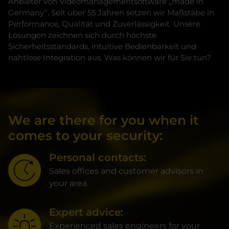
Anbieter von Videomanagementsoftware „made in
Germany“. Seit über 55 Jahren setzen wir Maßstäbe in
Performance, Qualität und Zuverlässigkeit. Unsere
Lösungen zeichnen sich durch höchste
Sicherheitsstandards, intuitive Bedienbarkeit und
nahtlose Integration aus. Was können wir für Sie tun?
We are there for you when it
comes to your security:
Personal contacts:
Sales offices and customer advisors in
your area.
Expert advice:
Experienced sales engineers for your