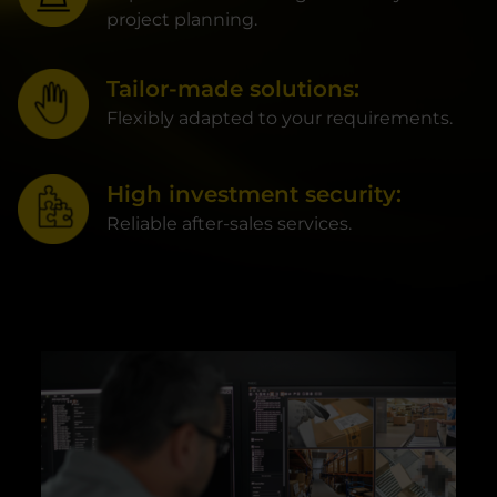
project planning.
Tailor-made solutions:
Flexibly adapted to your requirements.
High investment security:
Reliable after-sales services.