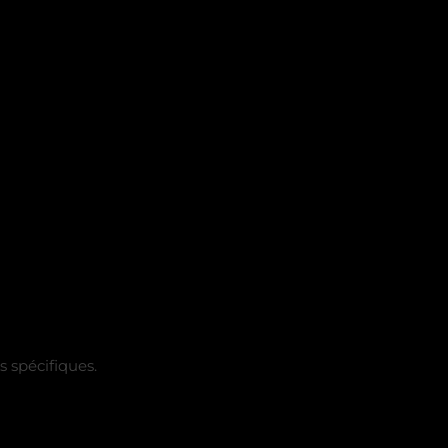
s spécifiques.