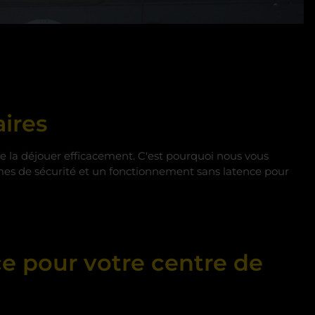
aires
de la déjouer efficacement. C'est pourquoi nous vous
èmes de sécurité et un fonctionnement sans latence pour
ce pour votre centre de