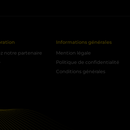
ration
Informations générales
 notre partenaire
Mention légale
e
Politique de confidentialité
Conditions générales