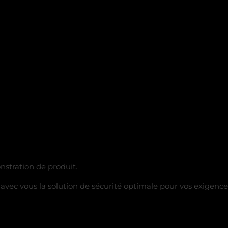
stration de produit.
r avec vous la solution de sécurité optimale pour vos exigence