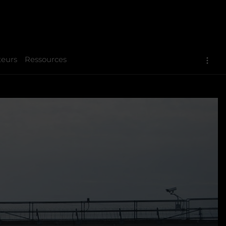
teurs
Ressources