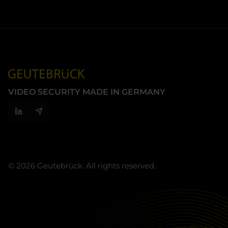
VIDEO SECURITY MADE IN GERMANY
© 2026 Geutebrück. All rights reserved.