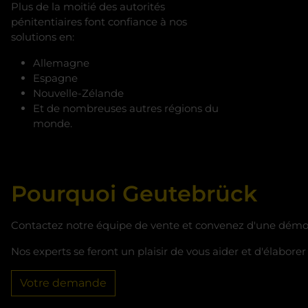
Plus de la moitié des autorités
pénitentiaires font confiance à nos
solutions en:
Allemagne
Espagne
Nouvelle-Zélande
Et de nombreuses autres régions du
monde.
Pourquoi Geutebrück
Contactez notre équipe de vente et convenez d'une démon
Nos experts se feront un plaisir de vous aider et d'élabore
Votre demande