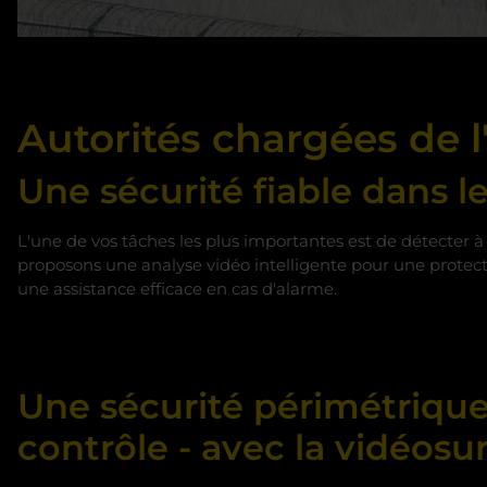
Autorités chargées de l
Une sécurité fiable dans l
L'une de vos tâches les plus importantes est de détecter à
proposons une analyse vidéo intelligente pour une protect
une assistance efficace en cas d'alarme.
Une sécurité périmétrique 
contrôle - avec la vidéosu